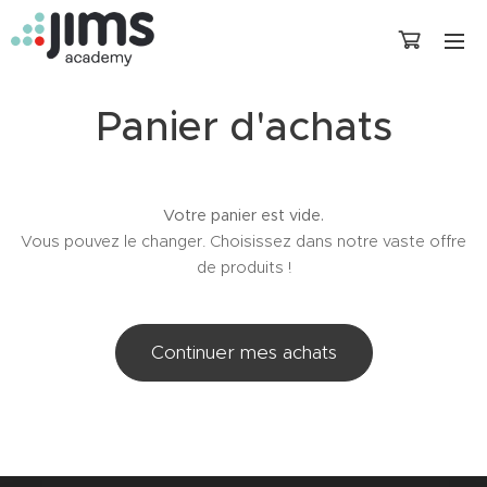
Panier d'achats
Votre panier est vide.
Vous pouvez le changer. Choisissez dans notre vaste offre
de produits !
Continuer mes achats