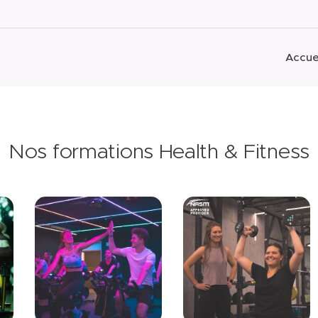
Accue
Nos formations Health & Fitness