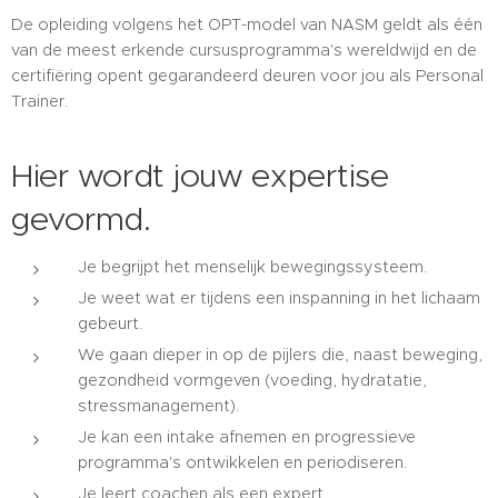
De opleiding volgens het OPT-model van NASM geldt als één
van de meest erkende cursusprogramma's wereldwijd en de
certifiëring opent gegarandeerd deuren voor jou als Personal
Trainer.
Hier wordt jouw expertise
gevormd.
Je begrijpt het menselijk bewegingssysteem.
Je weet wat er tijdens een inspanning in het lichaam
gebeurt.
We gaan dieper in op de pijlers die, naast beweging,
gezondheid vormgeven (voeding, hydratatie,
stressmanagement).
Je kan een intake afnemen en progressieve
programma's ontwikkelen en periodiseren.
Je leert coachen als een expert.