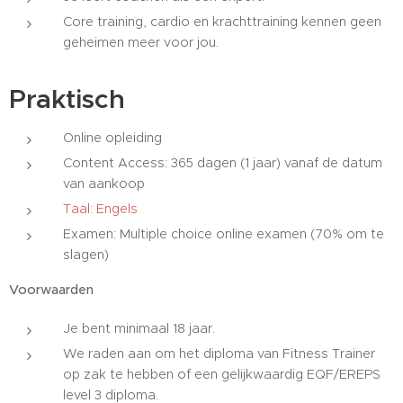
Core training, cardio en krachttraining kennen geen
geheimen meer voor jou.
Praktisch
Online opleiding
Content Access: 365 dagen (1 jaar) vanaf de datum
van aankoop
Taal: Engels
Examen: Multiple choice online examen (70% om te
slagen)
Voorwaarden
Je bent minimaal 18 jaar.
We raden aan om het diploma van Fitness Trainer
op zak te hebben of een gelijkwaardig EQF/EREPS
level 3 diploma.