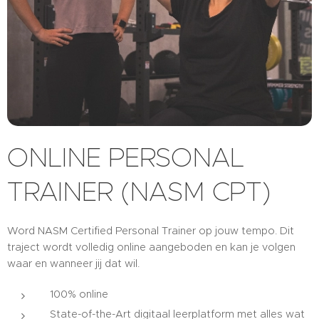
ONLINE PERSONAL
TRAINER (NASM CPT)
Word NASM Certified Personal Trainer op jouw tempo. Dit
traject wordt volledig online aangeboden en kan je volgen
waar en wanneer jij dat wil.
100% online
State-of-the-Art digitaal leerplatform met alles wat