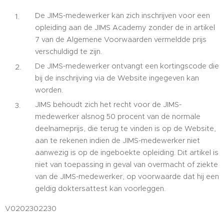
De JIMS-medewerker kan zich inschrijven voor een
opleiding aan de JIMS Academy zonder de in artikel
7 van de Algemene Voorwaarden vermeldde prijs
verschuldigd te zijn.
De JIMS-medewerker ontvangt een kortingscode die
bij de inschrijving via de Website ingegeven kan
worden.
JIMS behoudt zich het recht voor de JIMS-
medewerker alsnog 50 procent van de normale
deelnameprijs, die terug te vinden is op de Website,
aan te rekenen indien de JIMS-medewerker niet
aanwezig is op de ingeboekte opleiding. Dit artikel is
niet van toepassing in geval van overmacht of ziekte
van de JIMS-medewerker, op voorwaarde dat hij een
geldig doktersattest kan voorleggen.
V0202302230