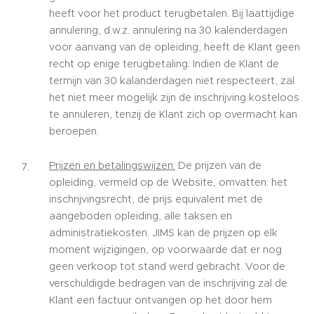
heeft voor het product terugbetalen. Bij laattijdige
annulering, d.w.z. annulering na 30 kalenderdagen
voor aanvang van de opleiding, heeft de Klant geen
recht op enige terugbetaling. Indien de Klant de
termijn van 30 kalanderdagen niet respecteert, zal
het niet meer mogelijk zijn de inschrijving kosteloos
te annuleren, tenzij de Klant zich op overmacht kan
beroepen.
Prijzen en betalingswijzen:
De prijzen van de
opleiding, vermeld op de Website, omvatten: het
inschrijvingsrecht, de prijs equivalent met de
aangeboden opleiding, alle taksen en
administratiekosten. JIMS kan de prijzen op elk
moment wijzigingen, op voorwaarde dat er nog
geen verkoop tot stand werd gebracht. Voor de
verschuldigde bedragen van de inschrijving zal de
Klant een factuur ontvangen op het door hem