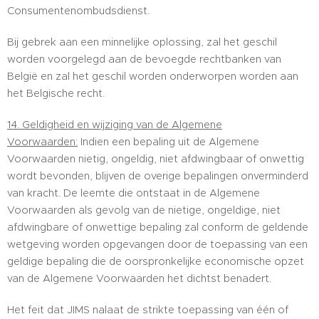
Consumentenombudsdienst.
Bij gebrek aan een minnelijke oplossing, zal het geschil
worden voorgelegd aan de bevoegde rechtbanken van
België en zal het geschil worden onderworpen worden aan
het Belgische recht.
14. Geldigheid en wijziging van de Algemene
Voorwaarden:
Indien een bepaling uit de Algemene
Voorwaarden nietig, ongeldig, niet afdwingbaar of onwettig
wordt bevonden, blijven de overige bepalingen onverminderd
van kracht. De leemte die ontstaat in de Algemene
Voorwaarden als gevolg van de nietige, ongeldige, niet
afdwingbare of onwettige bepaling zal conform de geldende
wetgeving worden opgevangen door de toepassing van een
geldige bepaling die de oorspronkelijke economische opzet
van de Algemene Voorwaarden het dichtst benadert.
Het feit dat JIMS nalaat de strikte toepassing van één of