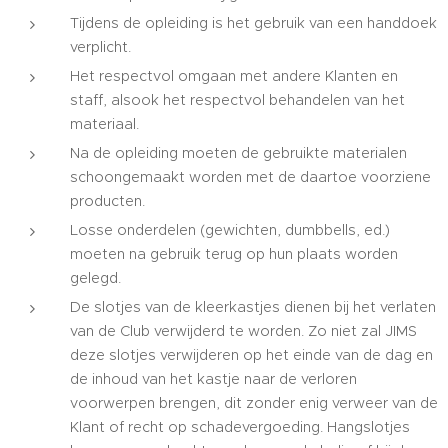
Tijdens de opleiding is het gebruik van een handdoek
verplicht.
Het respectvol omgaan met andere Klanten en
staff, alsook het respectvol behandelen van het
materiaal.
Na de opleiding moeten de gebruikte materialen
schoongemaakt worden met de daartoe voorziene
producten.
Losse onderdelen (gewichten, dumbbells, ed.)
moeten na gebruik terug op hun plaats worden
gelegd.
De slotjes van de kleerkastjes dienen bij het verlaten
van de Club verwijderd te worden. Zo niet zal JIMS
deze slotjes verwijderen op het einde van de dag en
de inhoud van het kastje naar de verloren
voorwerpen brengen, dit zonder enig verweer van de
Klant of recht op schadevergoeding. Hangslotjes