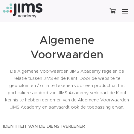
Algemene
Voorwaarden
De Algemene Voorwaarden JIMS Academy regelen de
relatie tussen JIMS en de Klant. Door de website te
gebruiken en / of in te tekenen voor een product uit het
particuliere aanbod van JIMS Academy verklaart de Klant
kennis te hebben genomen van de Algemene Voorwaarden
JIMS Academy en aanvaardt ook de toepassing ervan.
IDENTITEIT VAN DE DIENSTVERLENER