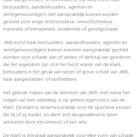
bestuurders, aandeelhouders, agenten en
vertegenwoordigers niet aansprakelijk kunnen worden
gesteld voor enige rechtstreekse, onrechtstreekse,
materiële of immateriële, incidentele of gevolgschade.
JIMS en/of haar bestuurders, aandeelhouders, agenten en
vertegenwoordigers kunnen evenmin aansprakelijk gesteld
worden voor schade aan of verlies of diefstal van goederen
die het eigendom zijn of in het bezit waren van de Klant,
behoudens in het geval van opzet of grove schuld van JIMS,
haar aangestelden, of lasthebbers.
Het gebruik maken van de diensten van JIMS, met name het
volgen van een opleiding, is op geheel eigen risico van de
Klant. De Klant is verantwoordelijk voor de sportieve keuzes
die hij of zij maakt, en dient zich desgevallend te laten
adviseren door een kinesist of een arts.
De Klant is integraal aansprakelijk voor elke vorm van schade