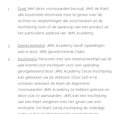
Doel:
Met deze voorwaarden beoogt JIMS de Klant
alle essentiële informatie mee te geven over de
rechten en verplichtingen die voortvloeien uit de
inschrijving voor of de aankoop van een product uit
het particuliere aanbod van JIMS Academy.
Dienstverlening
: JIMS Academy biedt opleidingen
aan in door JIMS geselecteerde Clubs.
Inschrijving:
Personen met een minimumleeftijd van 18
jaar kunnen zich inschrijven voor een opleiding
georganiseerd door JIMS Academy. Deze inschrijving
kan gebeuren via de Website. Door zich in te
schrijven verklaart de Klant de Algemene
Voorwaarden JIMS Academy te hebben gelezen en
deze ook te aanvaarden. JIMS kan een inschrijving
van een Klant weigeren mits het geven van een
motivatie. De Klant zal bij inschrijving de volledige