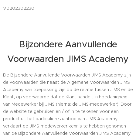
V0202302230
Bijzondere Aanvullende
Voorwaarden JIMS Academy
De Bijzondere Aanvullende Voorwaarden JIMS Academy zijn
de voorwaarden die naast de Algemene Voorwaarden JIMS
Academy van toepassing zijn op de relatie tussen JIMS en de
Klant, op voorwaarde dat de Klant handelt in hoedanigheid
van Medewerker bij JIMS (hierna: de JIMS-medewerker). Door
de website te gebruiken en / of in te tekenen voor een
product uit het particuliere aanbod van JIMS Academy
verklaart de JIMS-medewerker kennis te hebben genomen
van de Bijzondere Aanvullende Voorwaarden JIMS Academy