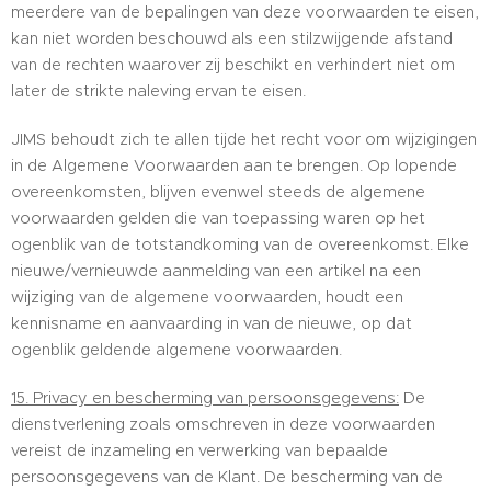
meerdere van de bepalingen van deze voorwaarden te eisen,
kan niet worden beschouwd als een stilzwijgende afstand
van de rechten waarover zij beschikt en verhindert niet om
later de strikte naleving ervan te eisen.
JIMS behoudt zich te allen tijde het recht voor om wijzigingen
in de Algemene Voorwaarden aan te brengen. Op lopende
overeenkomsten, blijven evenwel steeds de algemene
voorwaarden gelden die van toepassing waren op het
ogenblik van de totstandkoming van de overeenkomst. Elke
nieuwe/vernieuwde aanmelding van een artikel na een
wijziging van de algemene voorwaarden, houdt een
kennisname en aanvaarding in van de nieuwe, op dat
ogenblik geldende algemene voorwaarden.
15. Privacy en bescherming van persoonsgegevens:
De
dienstverlening zoals omschreven in deze voorwaarden
vereist de inzameling en verwerking van bepaalde
persoonsgegevens van de Klant. De bescherming van de