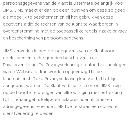
persoonsgegevens van de Klant is uitermate belangrijk voor
JIMS. JIMS maakt er dan ook een punt van om deze zo goed
als mogelijk te beschermen en bij het gebruik van deze
gegevens altijd de rechten van de Klant te waarborgen in
overeenstemming met de toepasselijke regels inzake privacy
en bescherming van persoonsgegevens.
JIMS verwerkt de persoonsgegevens van de Klant voor
doeleinden en rechtsgronden beschreven in de
Privacyverklaring. De Privacyverklaring is online te raadplegen
via de Website of kan worden opgevraagd bij de
Klantendienst. Deze Privacyverklaring kan van tijd tot tijd
aangepast worden. De Klant verbindt zich ertoe JIMS tijdig
op de hoogte te brengen van elke wijziging met betrekking
tot zijn/haar gebruikelijke e-mailadres, identificatie- en
adresgegevens teneinde JIMS toe te staan een correcte
dienstverlening te bieden.