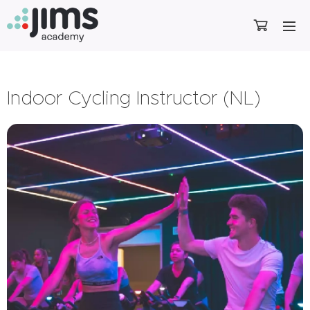
Indoor Cycling Instructor (NL)